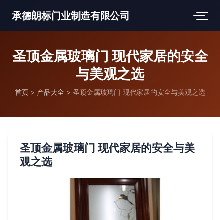
承德朗标门业制造有限公司
圣顶金属玻璃门 现代家居的安全
与美观之选
首页
>
产品大全
>
圣顶金属玻璃门 现代家居的安全与美观之选
圣顶金属玻璃门 现代家居的安全与美
观之选