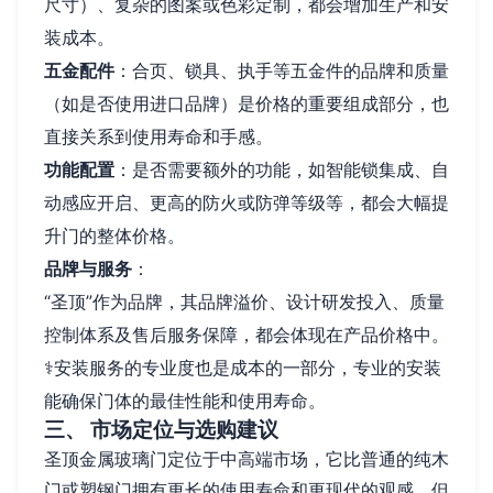
尺寸）、复杂的图案或色彩定制，都会增加生产和安
装成本。
五金配件
：合页、锁具、执手等五金件的品牌和质量
（如是否使用进口品牌）是价格的重要组成部分，也
直接关系到使用寿命和手感。
功能配置
：是否需要额外的功能，如智能锁集成、自
动感应开启、更高的防火或防弹等级等，都会大幅提
升门的整体价格。
品牌与服务
：
“圣顶”作为品牌，其品牌溢价、设计研发投入、质量
控制体系及售后服务保障，都会体现在产品价格中。
‍⚕️安装服务的专业度也是成本的一部分，专业的安装
能确保门体的最佳性能和使用寿命。
三、 市场定位与选购建议
圣顶金属玻璃门定位于中高端市场，它比普通的纯木
门或塑钢门拥有更长的使用寿命和更现代的观感，但