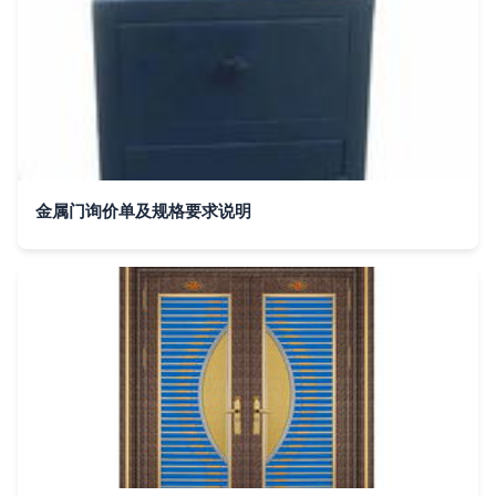
金属门询价单及规格要求说明