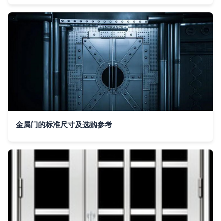
金属门的标准尺寸及选购参考