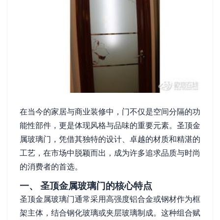
在当今的家居与商业装修中，门不仅是空间分隔的功
能性部件，更是体现风格与品味的重要元素。圣顶金
属玻璃门，凭借其独特的设计、卓越的材质和精湛的
工艺，在市场中脱颖而出，成为许多追求品质与时尚
的消费者的首选。
一、 圣顶金属玻璃门的核心特点
圣顶金属玻璃门通常采用高强度铝合金或钢材作为框
架主体，结合钢化玻璃或夹层玻璃制成。这种组合赋