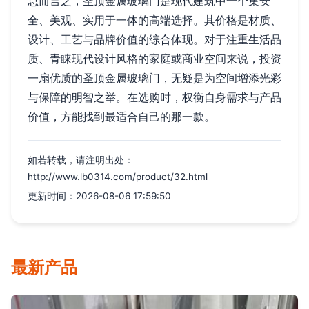
总而言之，圣顶金属玻璃门是现代建筑中一个集安
全、美观、实用于一体的高端选择。其价格是材质、
设计、工艺与品牌价值的综合体现。对于注重生活品
质、青睐现代设计风格的家庭或商业空间来说，投资
一扇优质的圣顶金属玻璃门，无疑是为空间增添光彩
与保障的明智之举。在选购时，权衡自身需求与产品
价值，方能找到最适合自己的那一款。
如若转载，请注明出处：
http://www.lb0314.com/product/32.html
更新时间：2026-08-06 17:59:50
最新产品