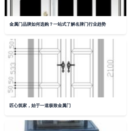
金属门品牌如何选购？一站式了解名牌门行业趋势
匠心筑家，始于一道极致金属门