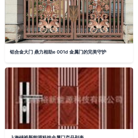
铝合金大门 鼎力相助e 001d 金属门的完美守护
上海锡裕新能源科技金属门产品列表