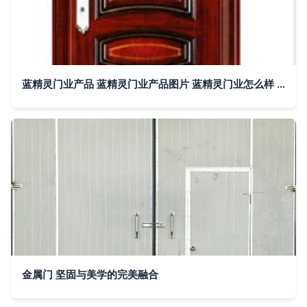
蓝精灵门业产品 蓝精灵门业产品图片 蓝精灵门业怎么样 最新蓝精灵门业产品展示
金属门 坚固与美学的完美融合