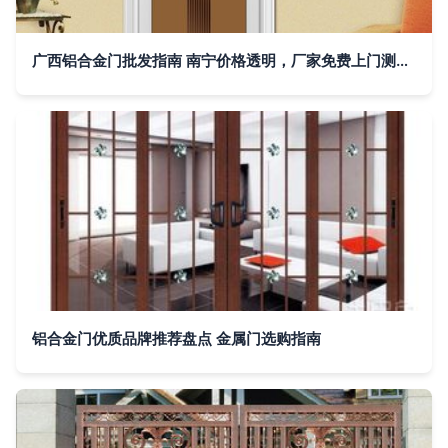
广西铝合金门批发指南 南宁价格透明，厂家免费上门测量报价
铝合金门优质品牌推荐盘点 金属门选购指南