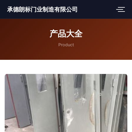
承德朗标门业制造有限公司
产品大全
Product