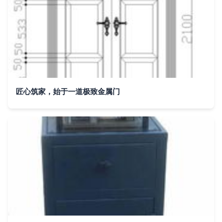
匠心筑家，始于一道极致金属门