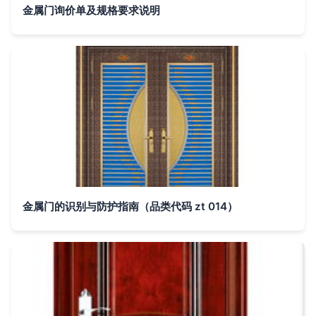
金属门询价单及规格要求说明
金属门的识别与防护指南（品类代码 zt 014）