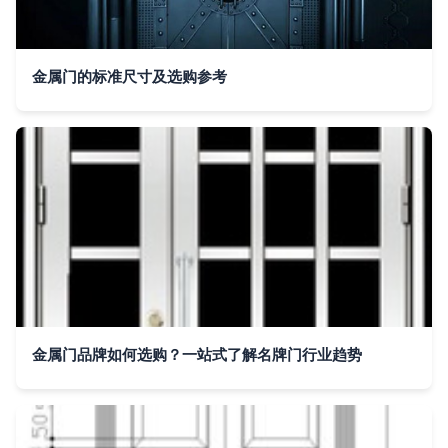
金属门的标准尺寸及选购参考
金属门品牌如何选购？一站式了解名牌门行业趋势