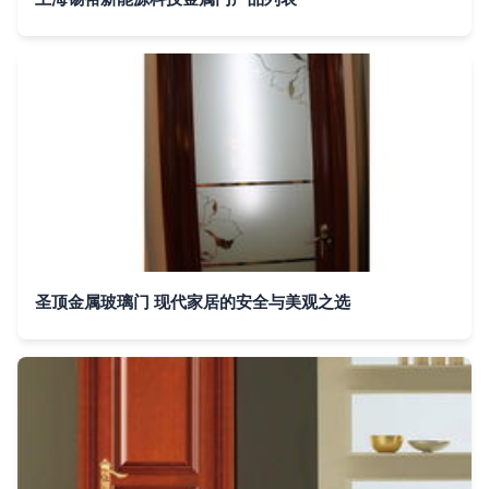
圣顶金属玻璃门 现代家居的安全与美观之选